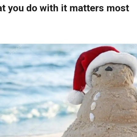
t you do with it matters most