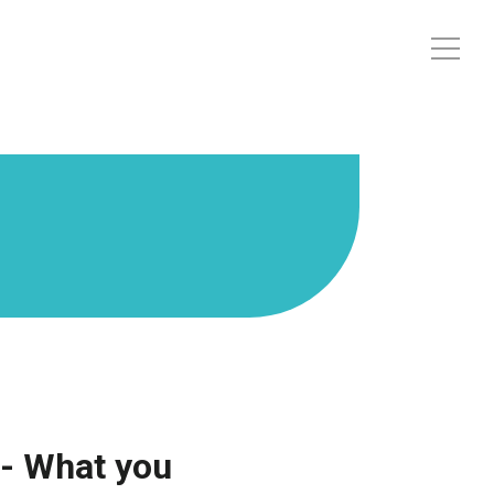
hat you