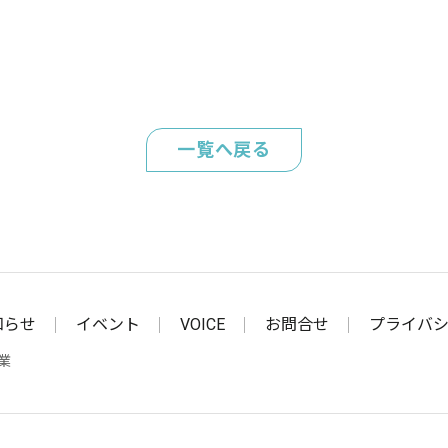
一覧へ戻る
知らせ
イベント
VOICE
お問合せ
プライバ
業