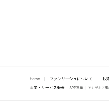
Home
ファンリーシュについて
お
事業・サービス概要
SPP事業
アカデミア事