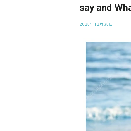
say and Wha
2020年12月30日