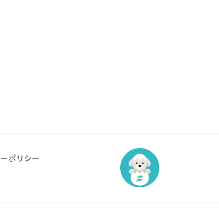
シーポリシー