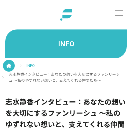
INFO
INFO
志水静香インタビュー：あなたの想いを大切にするファンリーシ
ュ ～私のゆずれない想いと、支えてくれる仲間たち～
志水静香インタビュー：あなたの想い
を大切にするファンリーシュ ～私の
ゆずれない想いと、支えてくれる仲間