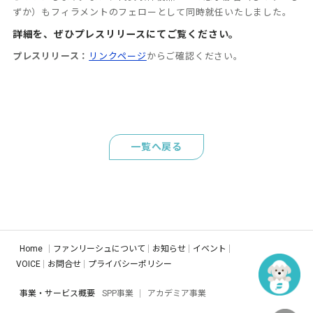
ずか）もフィラメントのフェローとして同時就任いたしました。
詳細を、ぜひプレスリリースにてご覧ください。
プレスリリース：
リンクページ
からご確認ください。
一覧へ戻る
Home
ファンリーシュについて
お知らせ
イベント
VOICE
お問合せ
プライバシーポリシー
事業・サービス概要
SPP事業
アカデミア事業