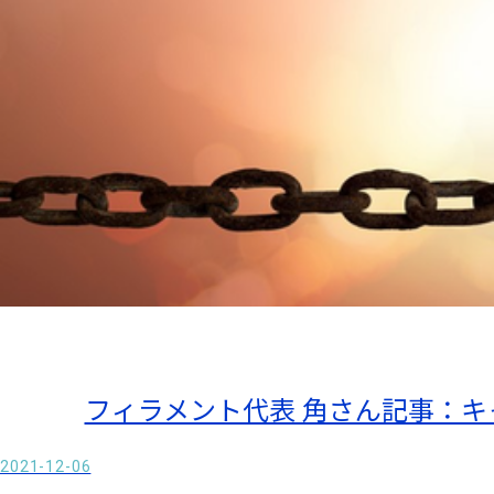
フィラメント代表 角さん記事：
2021-12-06