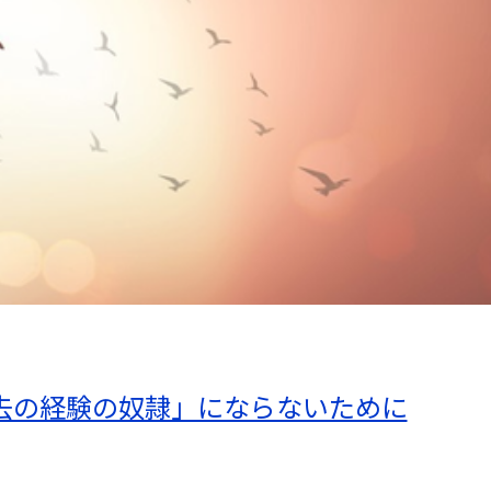
去の経験の奴隷」にならないために