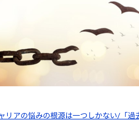
キャリアの悩みの根源は一つしかない/「過