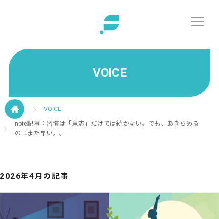
VOICE
VOICE
note記事：習慣は「意志」だけでは続かない。でも、あきらめる
のはまだ早い。。
2026年4月の記事