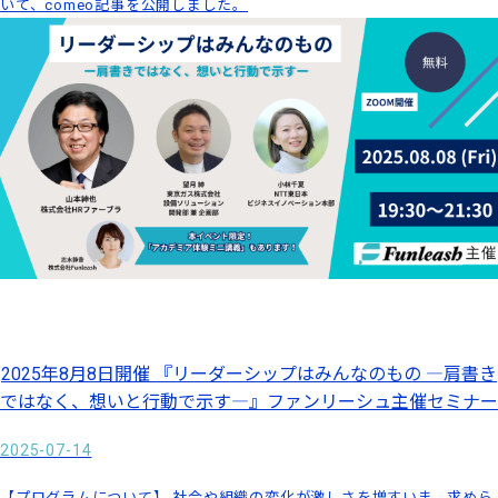
いて、comeo記事を公開しました。
2025年8月8日開催 『リーダーシップはみんなのもの ―肩書き
ではなく、想いと行動で示す―』ファンリーシュ主催セミナー
2025-07-14
【プログラムについて】 社会や組織の変化が激しさを増すいま、求めら