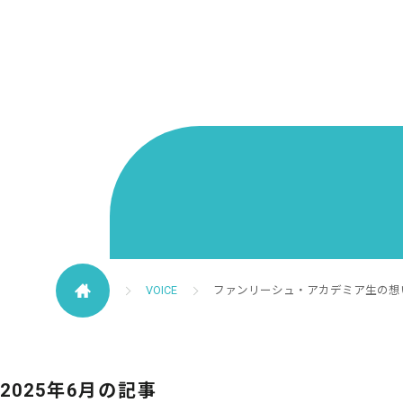
VOICE
ファンリーシュ・アカデミア生の想い
2025年6月の記事