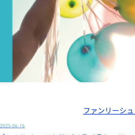
ファンリーシュ
2025-06-16