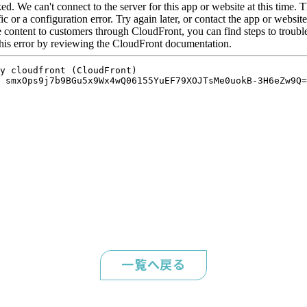
一覧へ戻る