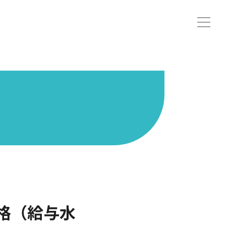
価格（給与水