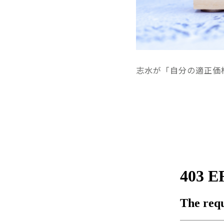
志水が「自分の適正価