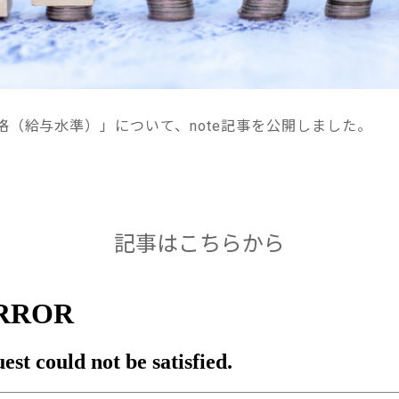
格（給与水準）」について、note記事を公開しました。
記事はこちらから